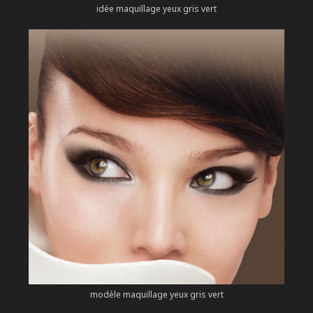
idée maquillage yeux gris vert
modèle maquillage yeux gris vert