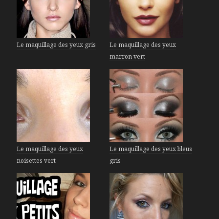
Le maquillage des yeux gris
Le maquillage des yeux
marron vert
Le maquillage des yeux
Le maquillage des yeux bleus
noisettes vert
gris