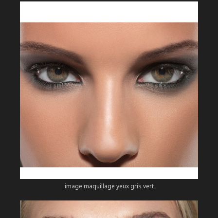
image maquillage yeux gris vert