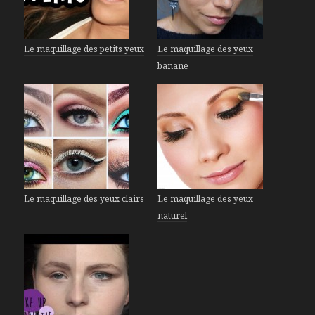
Le maquillage des petits yeux
Le maquillage des yeux
banane
Le maquillage des yeux clairs
Le maquillage des yeux
naturel