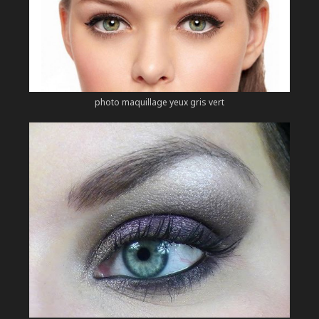
photo maquillage yeux gris vert