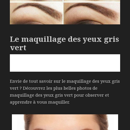
Le maquillage des yeux gris
vert
Envie de tout savoir sur le maquillage des yeux gris
vert ? Découvrez les plus belles photos de
maquillage des yeux gris vert pour observer et
apprendre à vous maquiller.