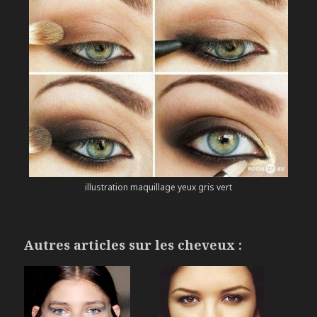
illustration maquillage yeux gris vert
Autres articles sur les cheveux :