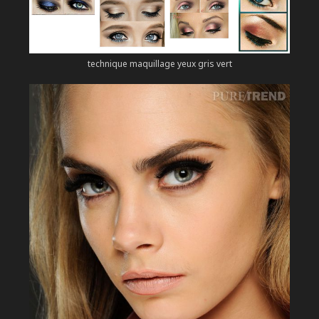
technique maquillage yeux gris vert