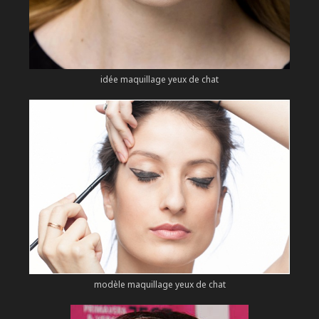
idée maquillage yeux de chat
modèle maquillage yeux de chat