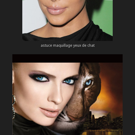
astuce maquillage yeux de chat