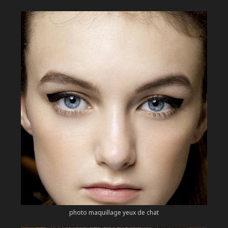
photo maquillage yeux de chat