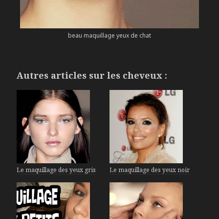
beau maquillage yeux de chat
Autres articles sur les cheveux :
Le maquillage des yeux gris
Le maquillage des yeux noir