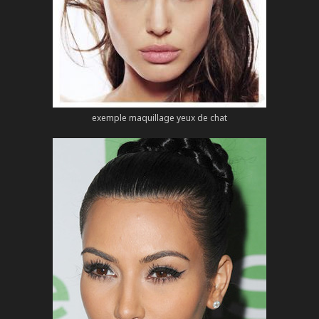
exemple maquillage yeux de chat