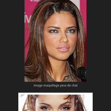
image maquillage yeux de chat