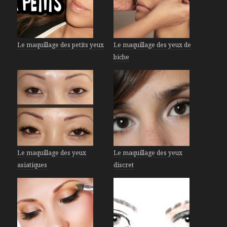
Le maquillage des petits yeux
Le maquillage des yeux de
biche
Le maquillage des yeux
Le maquillage des yeux
asiatiques
discret