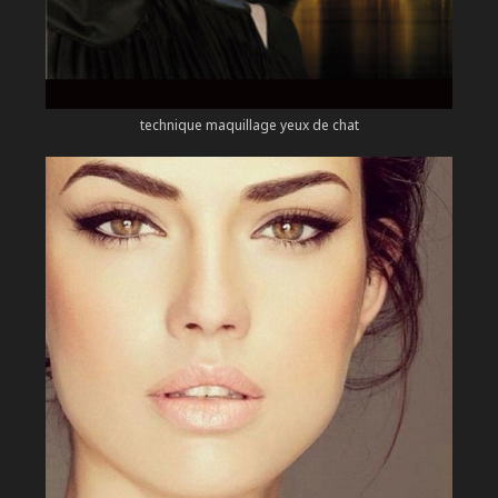
technique maquillage yeux de chat