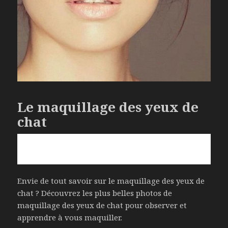
Le maquillage des yeux de
chat
Envie de tout savoir sur le maquillage des yeux de
chat ? Découvrez les plus belles photos de
maquillage des yeux de chat pour observer et
apprendre à vous maquiller.