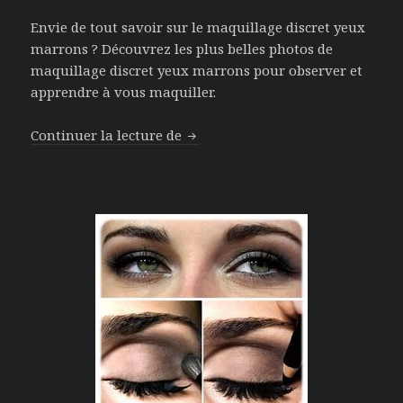
Envie de tout savoir sur le maquillage discret yeux
marrons ? Découvrez les plus belles photos de
maquillage discret yeux marrons pour observer et
apprendre à vous maquiller.
Continuer la lecture de
Un maquillage discret pour les 