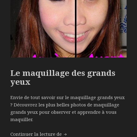
Le maquillage des grands
yeux
Envie de tout savoir sur le maquillage grands yeux
? Découvrez les plus belles photos de maquillage
grands yeux pour observer et apprendre à vous
maquiller.
Continuer la lecture de
Le maquillage des grands yeux