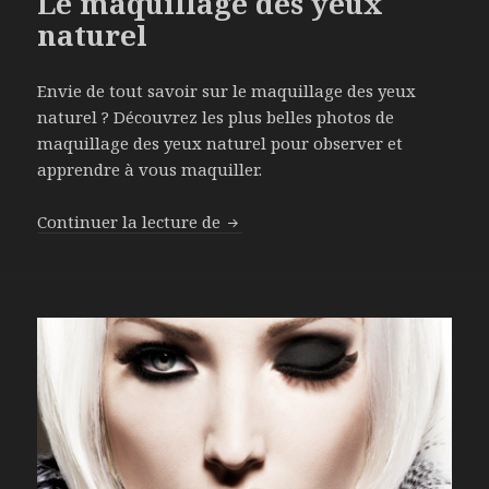
Le maquillage des yeux
naturel
Envie de tout savoir sur le maquillage des yeux
naturel ? Découvrez les plus belles photos de
maquillage des yeux naturel pour observer et
apprendre à vous maquiller.
Continuer la lecture de
Le maquillage des yeux naturel