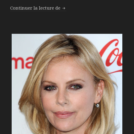
Continuer la lecture de
Le maquillage des yeux gris vert