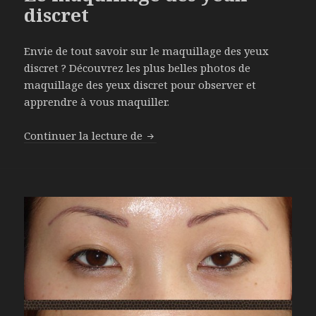
discret
Envie de tout savoir sur le maquillage des yeux
discret ? Découvrez les plus belles photos de
maquillage des yeux discret pour observer et
apprendre à vous maquiller.
Continuer la lecture de
Le maquillage des yeux discret