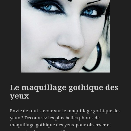
Le maquillage gothique des
yeux
Envie de tout savoir sur le maquillage gothique des
yeux ? Découvrez les plus belles photos de
maquillage gothique des yeux pour observer et