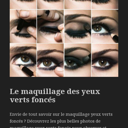
Le maquillage des yeux
verts foncés
Envie de tout savoir sur le maquillage yeux verts
foncés ? Découvrez les plus belles photos de
maquillage yeux verts foncés pour observer et