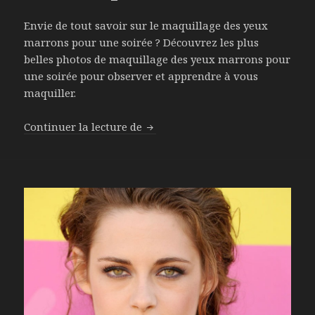
Envie de tout savoir sur le maquillage des yeux
marrons pour une soirée ? Découvrez les plus
belles photos de maquillage des yeux marrons pour
une soirée pour observer et apprendre à vous
maquiller.
Continuer la lecture de
Le maquillage des yeux marrons