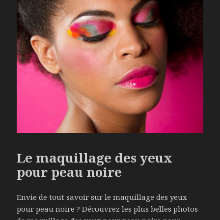
Le maquillage des yeux
pour peau noire
Envie de tout savoir sur le maquillage des yeux
pour peau noire ? Découvrez les plus belles photos