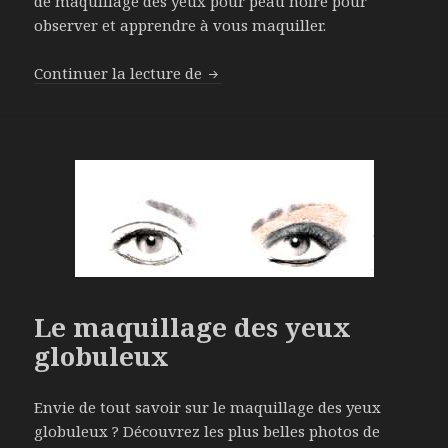
de maquillage des yeux pour peau noire pour
observer et apprendre à vous maquiller.
Continuer la lecture de
Le maquillage des yeux pour pea
Le maquillage des yeux
globuleux
Envie de tout savoir sur le maquillage des yeux
globuleux ? Découvrez les plus belles photos de