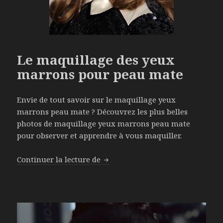
Le maquillage des yeux
marrons pour peau mate
Envie de tout savoir sur le maquillage yeux
marrons peau mate ? Découvrez les plus belles
photos de maquillage yeux marrons peau mate
pour observer et apprendre à vous maquiller.
Continuer la lecture de
Le maquillage des yeux marrons