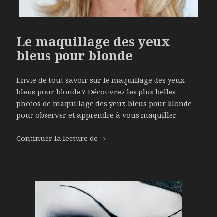
Le maquillage des yeux
bleus pour blonde
Envie de tout savoir sur le maquillage des yeux
bleus pour blonde ? Découvrez les plus belles
photos de maquillage des yeux bleus pour blonde
pour observer et apprendre à vous maquiller.
Continuer la lecture de
Le maquillage des yeux bleus po