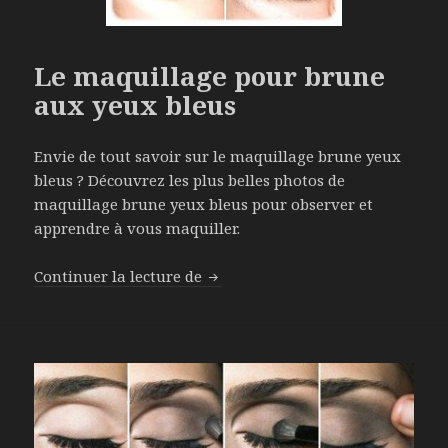
Le maquillage pour brune
aux yeux bleus
Envie de tout savoir sur le maquillage brune yeux
bleus ? Découvrez les plus belles photos de
maquillage brune yeux bleus pour observer et
apprendre à vous maquiller.
Continuer la lecture de
Le maquillage pour brune aux y