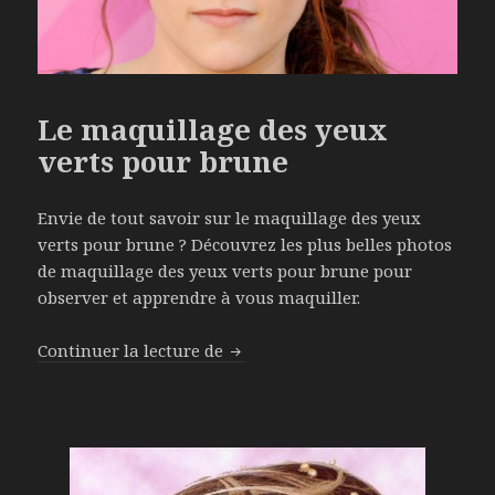
Le maquillage des yeux
verts pour brune
Envie de tout savoir sur le maquillage des yeux
verts pour brune ? Découvrez les plus belles photos
de maquillage des yeux verts pour brune pour
observer et apprendre à vous maquiller.
Continuer la lecture de
Le maquillage des yeux verts po