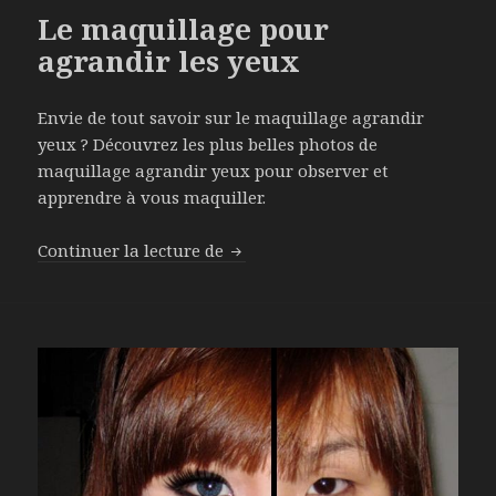
Le maquillage pour
agrandir les yeux
Envie de tout savoir sur le maquillage agrandir
yeux ? Découvrez les plus belles photos de
maquillage agrandir yeux pour observer et
apprendre à vous maquiller.
Continuer la lecture de
Le maquillage pour agrandir les