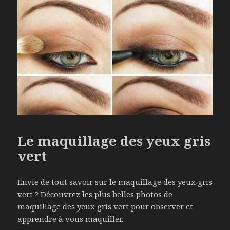
Le maquillage des yeux gris
vert
Envie de tout savoir sur le maquillage des yeux gris
vert ? Découvrez les plus belles photos de
maquillage des yeux gris vert pour observer et
apprendre à vous maquiller.