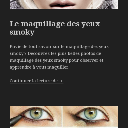
Le maquillage des yeux
smoky
Envie de tout savoir sur le maquillage des yeux
smoky ? Découvrez les plus belles photos de
maquillage des yeux smoky pour observer et
apprendre à vous maquiller.
Continuer la lecture de
Le maquillage des yeux smoky