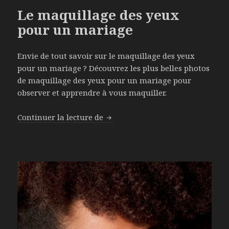
Le maquillage des yeux
pour un mariage
Envie de tout savoir sur le maquillage des yeux
pour un mariage ? Découvrez les plus belles photos
de maquillage des yeux pour un mariage pour
observer et apprendre à vous maquiller.
Continuer la lecture de
Le maquillage des yeux pour un