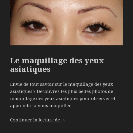
Le maquillage des yeux
asiatiques
Envie de tout savoir sur le maquillage des yeux
asiatiques ? Découvrez les plus belles photos de
maquillage des yeux asiatiques pour observer et
apprendre à vous maquiller.
Continuer la lecture de
Le maquillage des yeux asiatiqu