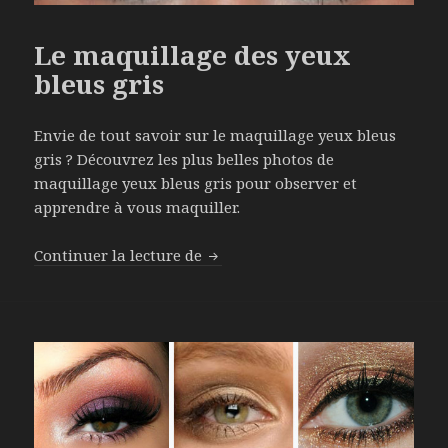
Le maquillage des yeux
bleus gris
Envie de tout savoir sur le maquillage yeux bleus
gris ? Découvrez les plus belles photos de
maquillage yeux bleus gris pour observer et
apprendre à vous maquiller.
Continuer la lecture de
Le maquillage des yeux bleus gri