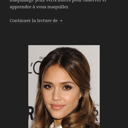
apprendre à vous maquiller.
Continuer la lecture de
Le maquillage des yeux verts fon