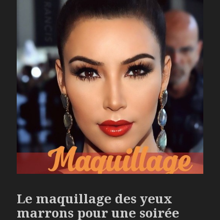
Le maquillage des yeux
marrons pour une soirée