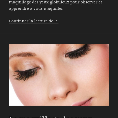
maquillage des yeux globuleux pour observer et
apprendre à vous maquiller.
Continuer la lecture de
Le maquillage des yeux globule