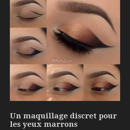
Un maquillage discret pour
les yeux marrons