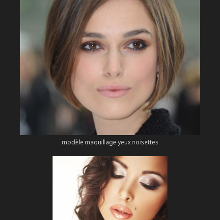
modèle maquillage yeux noisettes