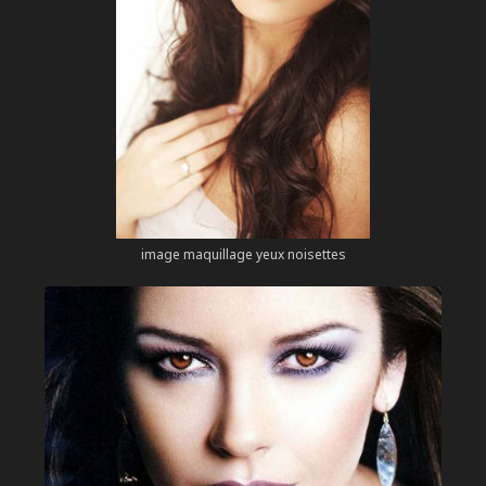
image maquillage yeux noisettes