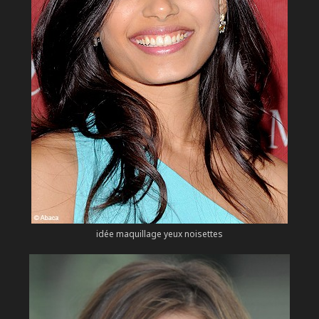
idée maquillage yeux noisettes