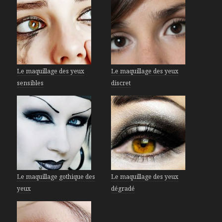
Le maquillage des yeux
Le maquillage des yeux
sensibles
discret
Le maquillage gothique des
Le maquillage des yeux
yeux
dégradé