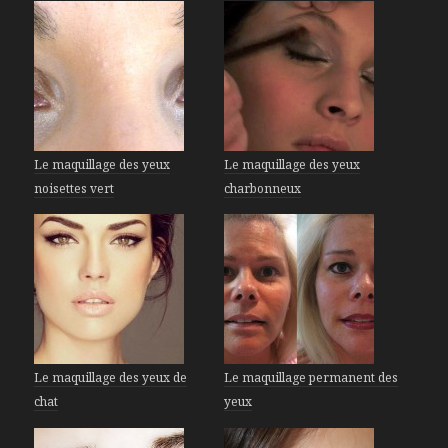
Le maquillage des yeux
Le maquillage des yeux
noisettes vert
charbonneux
Le maquillage des yeux de
Le maquillage permanent des
chat
yeux