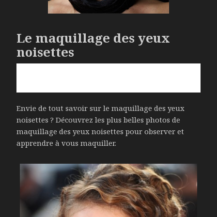
Le maquillage des yeux
noisettes
Envie de tout savoir sur le maquillage des yeux
noisettes ? Découvrez les plus belles photos de
maquillage des yeux noisettes pour observer et
apprendre à vous maquiller.