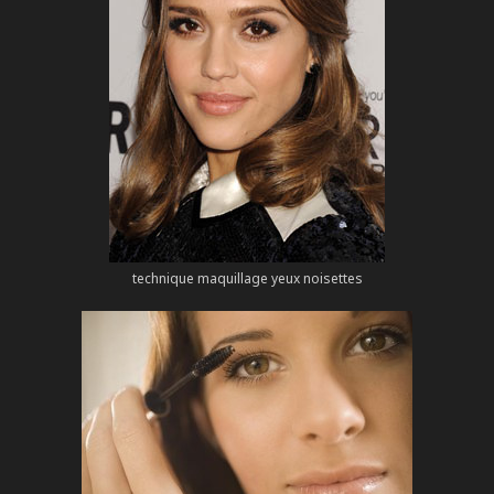
technique maquillage yeux noisettes