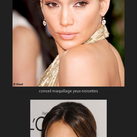
conseil maquillage yeux noisettes