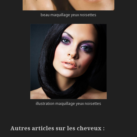
beau maquillage yeux noisettes
illustration maquillage yeux noisettes
Autres articles sur les cheveux :